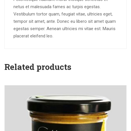
netus et malesuada fames ac turpis egestas.
Vestibulum tortor quam, feugiat vitae, ultricies eget,
tempor sit amet, ante. Donec eu libero sit amet quam
egestas semper. Aenean ultricies mi vitae est. Mauris
placerat eleifend leo.
Related products