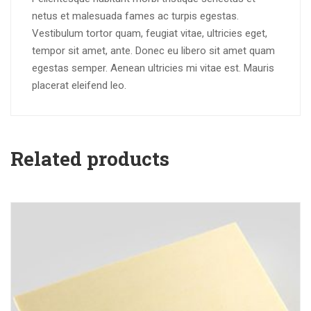
netus et malesuada fames ac turpis egestas.
Vestibulum tortor quam, feugiat vitae, ultricies eget,
tempor sit amet, ante. Donec eu libero sit amet quam
egestas semper. Aenean ultricies mi vitae est. Mauris
placerat eleifend leo.
Related products