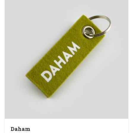
Daham