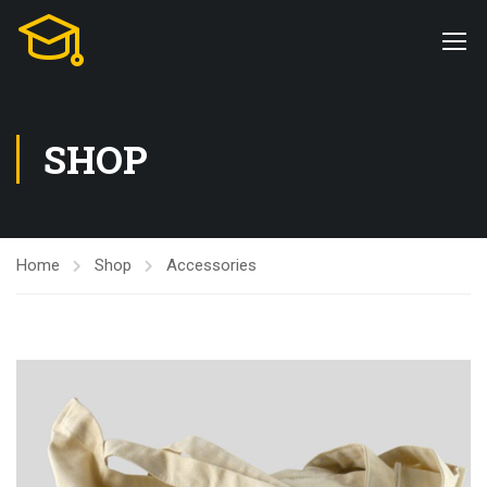
SHOP
Home
Shop
Accessories