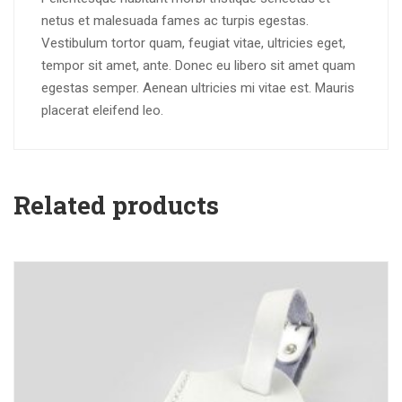
netus et malesuada fames ac turpis egestas.
Vestibulum tortor quam, feugiat vitae, ultricies eget,
tempor sit amet, ante. Donec eu libero sit amet quam
egestas semper. Aenean ultricies mi vitae est. Mauris
placerat eleifend leo.
Related products